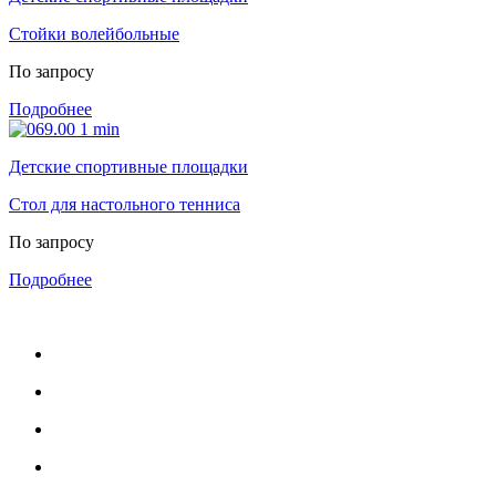
Стойки волейбольные
По запросу
Подробнее
Детские спортивные площадки
Стол для настольного тенниса
По запросу
Подробнее
МЕНЮ
Каталог
Услуги
Портфолио
Блог