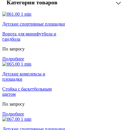
Категории товаров
Детские спортивные площадки
Ворота для минифутбола и
гандбола
По запросу
Подробнее
Детские комплексы и
площадки
Стойка с баскетбольным
щитом
По запросу
Подробнее
Детские спортивные площадки