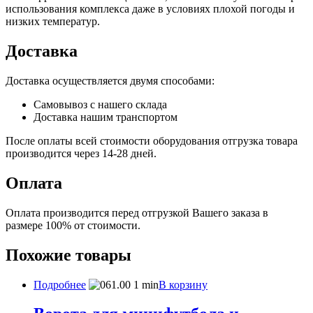
использования комплекса даже в условиях плохой погоды и
низких температур.
Доставка
Доставка осуществляется двумя способами:
Самовывоз с нашего склада
Доставка нашим транспортом
После оплаты всей стоимости оборудования отгрузка товара
производится через 14-28 дней.
Оплата
Оплата производится перед отгрузкой Вашего заказа в
размере 100% от стоимости.
Похожие товары
Подробнее
В корзину