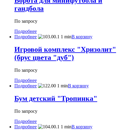
Ворота для минифутбола и
гандбола
По запросу
Подробнее
Подробнее
В корзину
Игровой комплекс "Хризолит"
(брус цвета "дуб")
По запросу
Подробнее
Подробнее
В корзину
Бум детский "Тропинка"
По запросу
Подробнее
Подробнее
В корзину