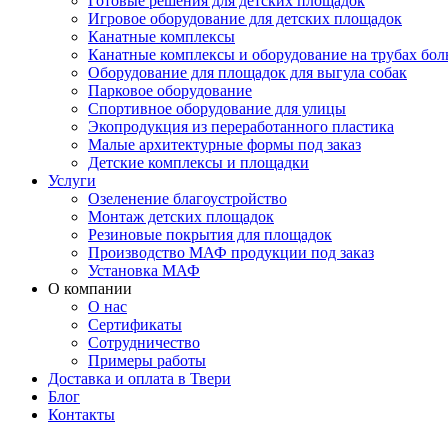
Готовые решения для детских площадок
Игровое оборудование для детских площадок
Канатные комплексы
Канатные комплексы и оборудование на трубах бол
Оборудование для площадок для выгула собак
Парковое оборудование
Спортивное оборудование для улицы
Экопродукция из переработанного пластика
Малые архитектурные формы под заказ
Детские комплексы и площадки
Услуги
Озеленение благоустройство
Монтаж детских площадок
Резиновые покрытия для площадок
Производство МАФ продукции под заказ
Установка МАФ
О компании
О нас
Сертификаты
Сотрудничество
Примеры работы
Доставка и оплата в Твери
Блог
Контакты