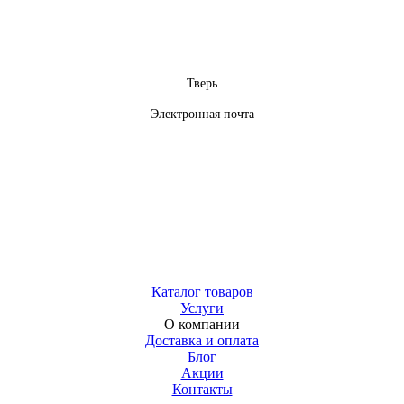
Тверь
Электронная почта
Каталог товаров
Услуги
О компании
Доставка и оплата
Блог
Акции
Контакты