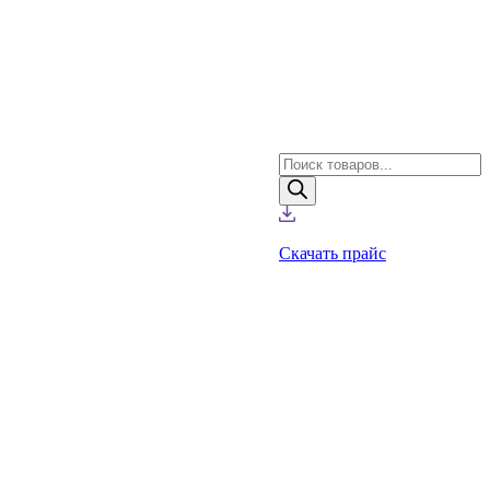
Поиск
товаров
Скачать прайс