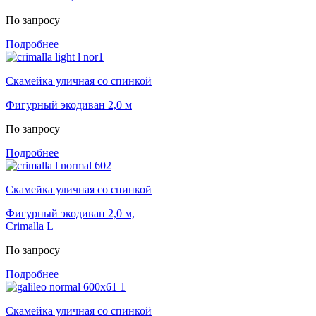
По запросу
Подробнее
Скамейка уличная со спинкой
Фигурный экодиван 2,0 м
По запросу
Подробнее
Скамейка уличная со спинкой
Фигурный экодиван 2,0 м,
Crimalla L
По запросу
Подробнее
Скамейка уличная со спинкой