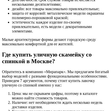
несколькими десятилетиями;
дизайн: все товары максимально привлекательные;
защита от коррозий: металлические модели окрашены
полимерно-порошковой краской;
эстетичность: каждое изделие по-своему
привлекательно, есть модели с декоративными
элементами.
Малые архитектурные формы делают городскую среду
максимально комфортной для ее жителей.
Где купить уличную скамейку со
спинкой в Москве?
Обратитесь в компанию «Мирапарк». Мы предлагаем богатый
выбор моделей с разными функциональными особенностями.
Приведем 7 аргументов, почему стоит купить лавочку
уличную со спинкой именно у нас:
Цена: мы не скрываем цифры, поэтому в каталоге
можно найти стоимость товаров.
Наличие: нет необходимости ждать несколько недель
доставки изделия.