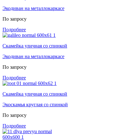
Экодиван на металлокаркасе
По запросу
Подробнее
Скамейка уличная со спинкой
Экодиван на металлокаркасе
По запросу
Подробнее
Скамейка уличная со спинкой
Экоскамья круглая со спинкой
По запросу
Подробнее