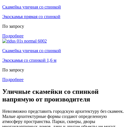
Скамейка уличная со спинкой
Экоскамья прямая со спинкой
По запросу
Подробнее
Скамейка уличная со спинкой
Экоскамья со спинкой 1,6 м
По запросу
Подробнее
Уличные скамейки со спинкой
напрямую от производителя
Невозможно представить городскую архитектуру без скамеек.
Малые архитектурные формы создают определенную
атмосферу пространства. Парки, скверы, дворы
многоквартирных домов, дачи и другие объекты не могут