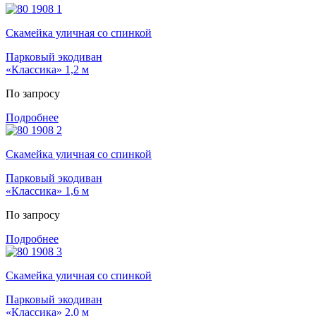
Скамейка уличная со спинкой
Парковый экодиван
«Классика» 1,2 м
По запросу
Подробнее
Скамейка уличная со спинкой
Парковый экодиван
«Классика» 1,6 м
По запросу
Подробнее
Скамейка уличная со спинкой
Парковый экодиван
«Классика» 2,0 м