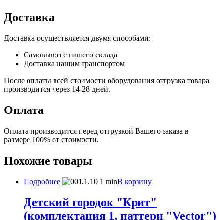
Доставка
Доставка осуществляется двумя способами:
Самовывоз с нашего склада
Доставка нашим транспортом
После оплаты всей стоимости оборудования отгрузка товара
производится через 14-28 дней.
Оплата
Оплата производится перед отгрузкой Вашего заказа в
размере 100% от стоимости.
Похожие товары
Подробнее
В корзину
Детский городок "Крит"
(комплектация 1, паттерн "Vector")