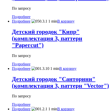
По запросу
Подробнее
Подробнее
В корзину
Детский городок "Кипр"
(комплектация 3, паттерн
"Papercut")
По запросу
Подробнее
Подробнее
В корзину
Детский городок "Санторини"
(комплектация 3, паттерн "Vector")
По запросу
Подробнее
Подробнее
В корзину