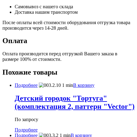
Самовывоз с нашего склада
Доставка нашим транспортом
После оплаты всей стоимости оборудования отгрузка товара
производится через 14-28 дней.
Оплата
Оплата производится перед отгрузкой Вашего заказа в
размере 100% от стоимости.
Похожие товары
Подробнее
В корзину
Детский городок "Тортуга"
(комплектация 2, паттерн "Vector")
По запросу
Подробнее
Подробнее
В корзину