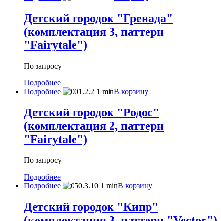
Детский городок "Гренада"
(комплектация 3, паттерн
"Fairytale")
По запросу
Подробнее
Подробнее
В корзину
Детский городок "Родос"
(комплектация 2, паттерн
"Fairytale")
По запросу
Подробнее
Подробнее
В корзину
Детский городок "Кипр"
(комплектация 3, паттерн "Vector")