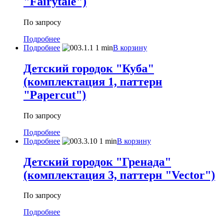
"Fairytale")
По запросу
Подробнее
Подробнее
В корзину
Детский городок "Куба"
(комплектация 1, паттерн
"Papercut")
По запросу
Подробнее
Подробнее
В корзину
Детский городок "Гренада"
(комплектация 3, паттерн "Vector")
По запросу
Подробнее