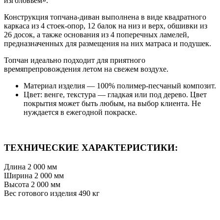
изголовьем».
Конструкция топчана-диван выполнена в виде квадратного
каркаса из 4 стоек-опор, 12 балок на низ и верх, обшивки из
26 досок, а также основания из 4 поперечных ламелей,
предназначенных для размещения на них матраса и подушек.
Топчан идеально подходит для приятного
времяпрепровождения летом на свежем воздухе.
Материал изделия — 100% полимер-песчаный композит.
Цвет: венге, текстура — гладкая или под дерево. Цвет
покрытия может быть любым, на выбор клиента. Не
нуждается в ежегодной покраске.
ТЕХНИЧЕСКИЕ ХАРАКТЕРИСТИКИ:
Длина 2 000 мм
Ширина 2 000 мм
Высота 2 000 мм
Вес готового изделия 490 кг