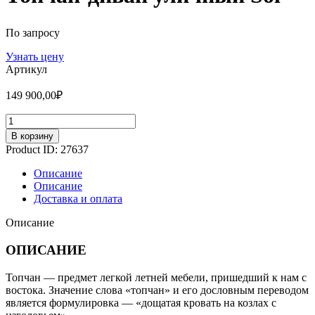
По запросу
Узнать цену
Артикул
149 900,00
₽
Количество
В корзину
Product ID:
27637
Описание
Описание
Доставка и оплата
Описание
ОПИСАНИЕ
Топчан — предмет легкой летней мебели, пришедший к нам с
востока. Значение слова «топчан» и его дословным переводом
является формулировка — «дощатая кровать на козлах с