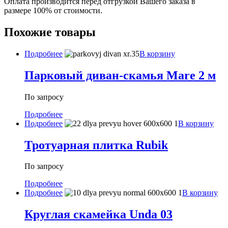
Оплата производится перед отгрузкой Вашего заказа в
размере 100% от стоимости.
Похожие товары
Подробнее
В корзину
Парковый диван-скамья Mare 2 м
По запросу
Подробнее
Подробнее
В корзину
Тротуарная плитка Rubik
По запросу
Подробнее
Подробнее
В корзину
Круглая скамейка Unda 03