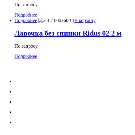
По запросу
Подробнее
Подробнее
В корзину
Лавочка без спинки Ridus 02 2 м
По запросу
Подробнее
МЕНЮ
Каталог
Услуги
Портфолио
Блог
О нас
УСЛУГИ