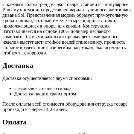
С каждым годом тренд на эко-товары становится популярнее.
Вашему вниманию представлен вариант уличного эко топчан-
дивана Sol. Представленная модель образует прямоугольную
кровать-диван, который имеет четыре опорные стойки,
продолжающиеся в опоры для крыши. Конструкция
изготавливается на основе 100% полимер-песчаного
композита. Самыми важными преимуществами данного
изделия выступают: стойкое воздействие износу, прочность,
сильное воздействие физическим нагрузкам, экологичность,
стойкость к коррозии.
Доставка
Доставка осуществляется двумя способами:
Самовывоз с нашего склада
Доставка нашим транспортом
После оплаты всей стоимости оборудования отгрузка товара
производится через 14-28 дней.
Оплата