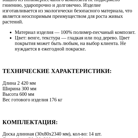
гниению, ударопрочно и долговечно. Изделие
изготавливается из экологически безопасного материала, что
является неоспоримым преимуществом для роста живых
растений.
Материал изделия — 100% полимер-песчаный композит.
Цвет: венге, текстура — гладкая или под дерево. Цвет
покрытия может быть любым, на выбор клиента. Не
нуждается в ежегодной покраске.
ТЕХНИЧЕСКИЕ ХАРАКТЕРИСТИКИ:
Длина 2 420 мм
Ширина 300 мм
Высота 600 мм
Вес готового изделия 176 кг
КОМПЛЕКТАЦИЯ:
Доска длинная (30х80х2340 мм), кол-во: 14 шт.