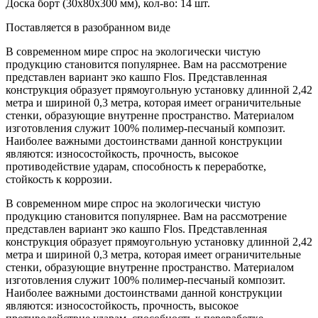
Доска борт (30х80х300 мм), кол-во: 14 шт.
Поставляется в разобранном виде
В современном мире спрос на экологически чистую
продукцию становится популярнее. Вам на рассмотрение
представлен вариант эко кашпо Flos. Представленная
конструкция образует прямоугольную установку длинной 2,42
метра и шириной 0,3 метра, которая имеет ограничительные
стенки, образующие внутренне пространство. Материалом
изготовления служит 100% полимер-песчаный композит.
Наиболее важными достоинствами данной конструкции
являются: износостойкость, прочность, высокое
противодействие ударам, способность к переработке,
стойкость к коррозии.
В современном мире спрос на экологически чистую
продукцию становится популярнее. Вам на рассмотрение
представлен вариант эко кашпо Flos. Представленная
конструкция образует прямоугольную установку длинной 2,42
метра и шириной 0,3 метра, которая имеет ограничительные
стенки, образующие внутренне пространство. Материалом
изготовления служит 100% полимер-песчаный композит.
Наиболее важными достоинствами данной конструкции
являются: износостойкость, прочность, высокое