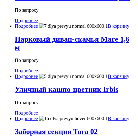
По запросу
Подробнее
Подробнее
В корзину
Парковый диван-скамья Mare 1,6
м
По запросу
Подробнее
Подробнее
В корзину
Уличный кашпо-цветник Irbis
По запросу
Подробнее
Подробнее
В корзину
Заборная секция Tora 02