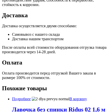
противодействие ударам, способность к переработке,
стойкость к коррозии.
Доставка
Доставка осуществляется двумя способами:
Самовывоз с нашего склада
Доставка нашим транспортом
После оплаты всей стоимости оборудования отгрузка товара
производится через 14-28 дней.
Оплата
Оплата производится перед отгрузкой Вашего заказа в
размере 100% от стоимости.
Похожие товары
Подробнее
В корзину
Лавочка без спинки Ridus 02 1,6 м