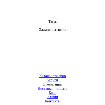
Тверь
Электронная почта
Каталог товаров
Услуги
О компании
Доставка и оплата
Блог
Акции
Контакты