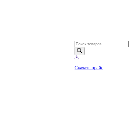
Поиск
товаров
Скачать прайс