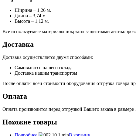
Ширина – 1,26 м.
Длина – 3,74 м.
Высота – 1,12 м.
Все используемые материалы покрыты защитными антикоррози
Доставка
Доставка осуществляется двумя способами:
Самовывоз с нашего склада
Доставка нашим транспортом
После оплаты всей стоимости оборудования отгрузка товара про
Оплата
Оплата производится перед отгрузкой Вашего заказа в размере
Похожие товары
Подробнее
В корзину