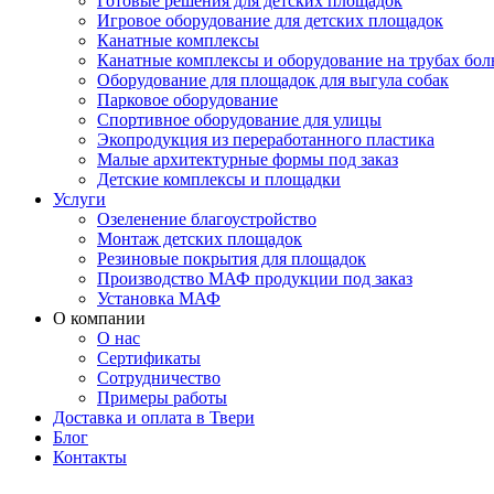
Готовые решения для детских площадок
Игровое оборудование для детских площадок
Канатные комплексы
Канатные комплексы и оборудование на трубах бол
Оборудование для площадок для выгула собак
Парковое оборудование
Спортивное оборудование для улицы
Экопродукция из переработанного пластика
Малые архитектурные формы под заказ
Детские комплексы и площадки
Услуги
Озеленение благоустройство
Монтаж детских площадок
Резиновые покрытия для площадок
Производство МАФ продукции под заказ
Установка МАФ
О компании
О нас
Сертификаты
Сотрудничество
Примеры работы
Доставка и оплата в Твери
Блог
Контакты