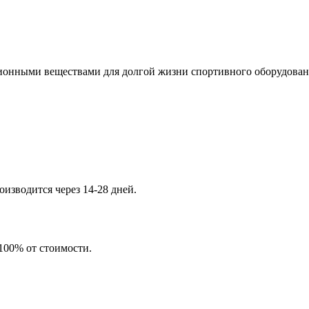
онными веществами для долгой жизни спортивного оборудован
изводится через 14-28 дней.
 100% от стоимости.