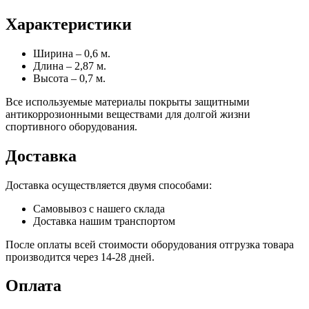
Характеристики
Ширина – 0,6 м.
Длина – 2,87 м.
Высота – 0,7 м.
Все используемые материалы покрыты защитными
антикоррозионными веществами для долгой жизни
спортивного оборудования.
Доставка
Доставка осуществляется двумя способами:
Самовывоз с нашего склада
Доставка нашим транспортом
После оплаты всей стоимости оборудования отгрузка товара
производится через 14-28 дней.
Оплата