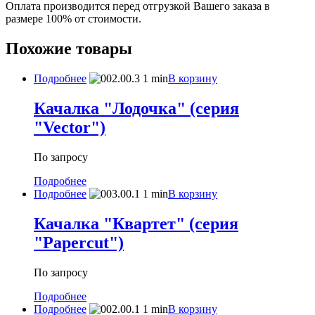
Оплата производится перед отгрузкой Вашего заказа в
размере 100% от стоимости.
Похожие товары
Подробнее
В корзину
Качалка "Лодочка" (серия
"Vector")
По запросу
Подробнее
Подробнее
В корзину
Качалка "Квартет" (серия
"Papercut")
По запросу
Подробнее
Подробнее
В корзину