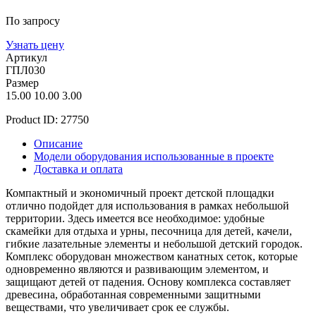
По запросу
Узнать цену
Артикул
ГПЛ030
Размер
15.00
10.00
3.00
Product ID:
27750
Описание
Модели оборудования использованные в проекте
Доставка и оплата
Компактный и экономичный проект детской площадки
отлично подойдет для использования в рамках небольшой
территории. Здесь имеется все необходимое: удобные
скамейки для отдыха и урны, песочница для детей, качели,
гибкие лазательные элементы и небольшой детский городок.
Комплекс оборудован множеством канатных сеток, которые
одновременно являются и развивающим элементом, и
защищают детей от падения. Основу комплекса составляет
древесина, обработанная современными защитными
веществами, что увеличивает срок ее службы.