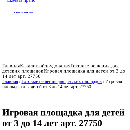
Скачать прайс
Доставка и оплата в Твери
Блог
Контакты
Главная
Каталог оборудования
Готовые решения для
детских площадок
Игровая площадка для детей от 3 до
14 лет арт. 27750
Главная
/
Готовые решения для детских площадок
/ Игровая
площадка для детей от 3 до 14 лет арт. 27750
Игровая площадка для детей
от 3 до 14 лет арт. 27750