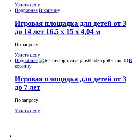
Узнать цену
Подробнее
В корзину
Игровая площадка для детей от 3
до 14 лет 16,5 x 15 x 4,04 м
По запросу
Узнать цену
Подробнее
В
корзину
Игровая площадка для детей от 3
до 7 лет
По запросу
Узнать цену
МЕНЮ
Каталог