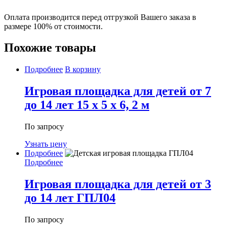
Оплата производится перед отгрузкой Вашего заказа в
размере 100% от стоимости.
Похожие товары
Подробнее
В корзину
Игровая площадка для детей от 7
до 14 лет 15 x 5 x 6, 2 м
По запросу
Узнать цену
Подробнее
Подробнее
Игровая площадка для детей от 3
до 14 лет ГПЛ04
По запросу