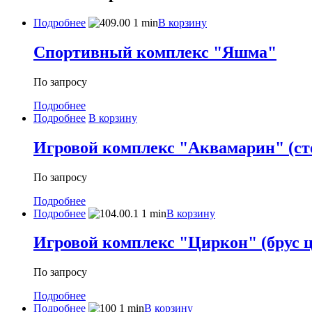
Подробнее
В корзину
Спортивный комплекс "Яшма"
По запросу
Подробнее
Подробнее
В корзину
Игровой комплекс "Аквамарин" (стой
По запросу
Подробнее
Подробнее
В корзину
Игровой комплекс "Циркон" (брус ц
По запросу
Подробнее
Подробнее
В корзину