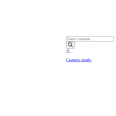
Поиск
товаров
Скачать прайс