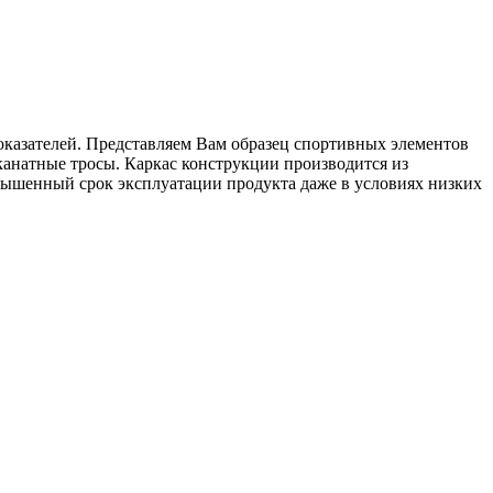
оказателей. Представляем Вам образец спортивных элементов
канатные тросы. Каркас конструкции производится из
ышенный срок эксплуатации продукта даже в условиях низких