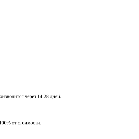
изводится через 14-28 дней.
 100% от стоимости.