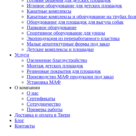
Готовые решения для детских площадок
Игровое оборудование для детских площадок
Канатные комплексы
Канатные комплексы и оборудование на трубах бол
Оборудование для площадок для выгула собак
Парковое оборудование
Спортивное оборудование для улицы
Экопродукция из переработанного пластика
Малые архитектурные формы под заказ
Детские комплексы и площадки
Услуги
Озеленение благоустройство
Монтаж детских площадок
Резиновые покрытия для площадок
Производство МАФ продукции под заказ
Установка МАФ
О компании
О нас
Сертификаты
Сотрудничество
Примеры работы
Доставка и оплата в Твери
Блог
Контакты