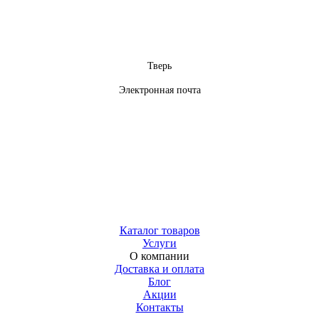
Тверь
Электронная почта
Каталог товаров
Услуги
О компании
Доставка и оплата
Блог
Акции
Контакты