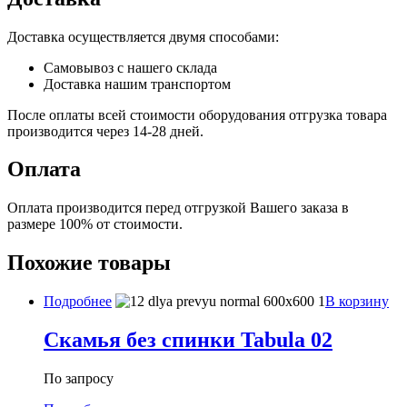
Доставка осуществляется двумя способами:
Самовывоз с нашего склада
Доставка нашим транспортом
После оплаты всей стоимости оборудования отгрузка товара
производится через 14-28 дней.
Оплата
Оплата производится перед отгрузкой Вашего заказа в
размере 100% от стоимости.
Похожие товары
Подробнее
В корзину
Скамья без спинки Tabula 02
По запросу