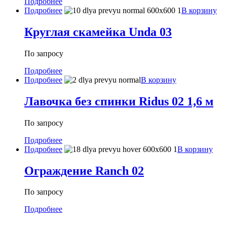
Подробнее
Подробнее
В корзину
Круглая скамейка Unda 03
По запросу
Подробнее
Подробнее
В корзину
Лавочка без спинки Ridus 02 1,6 м
По запросу
Подробнее
Подробнее
В корзину
Ограждение Ranch 02
По запросу
Подробнее