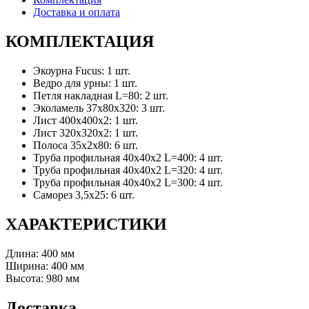
Доставка и оплата
КОМПЛЕКТАЦИЯ
Экоурна Fucus: 1 шт.
Ведро для урны: 1 шт.
Петля накладная L=80: 2 шт.
Эколамель 37х80х320: 3 шт.
Лист 400х400х2: 1 шт.
Лист 320х320х2: 1 шт.
Полоса 35х2х80: 6 шт.
Труба профильная 40х40х2 L=400: 4 шт.
Труба профильная 40х40х2 L=320: 4 шт.
Труба профильная 40х40х2 L=300: 4 шт.
Саморез 3,5х25: 6 шт.
ХАРАКТЕРИСТИКИ
Длина: 400 мм
Ширина: 400 мм
Высота: 980 мм
Доставка