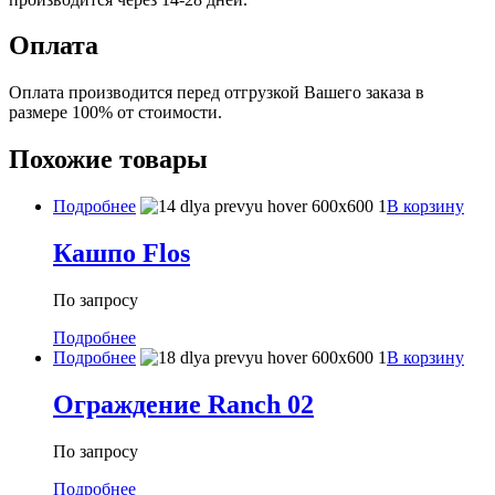
Оплата
Оплата производится перед отгрузкой Вашего заказа в
размере 100% от стоимости.
Похожие товары
Подробнее
В корзину
Кашпо Flos
По запросу
Подробнее
Подробнее
В корзину
Ограждение Ranch 02
По запросу
Подробнее