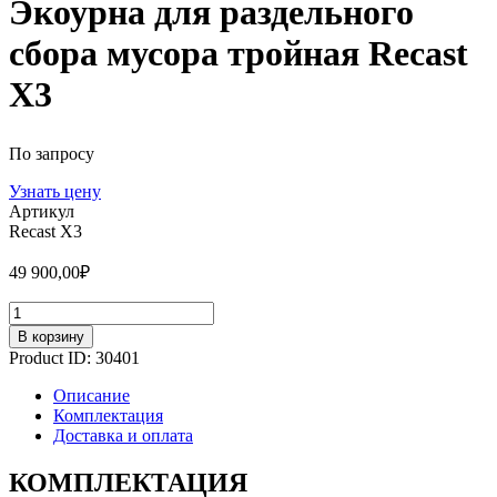
Экоурна для раздельного
сбора мусора тройная Recast
X3
По запросу
Узнать цену
Артикул
Recast X3
49 900,00
₽
Количество
В корзину
Product ID:
30401
Описание
Комплектация
Доставка и оплата
КОМПЛЕКТАЦИЯ