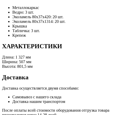
Металлокаркас
Ведро: 3 шт.
Эколамель 80х37х420: 20 шт.
Эколамель 80х37х1314: 20 шт.
Крышка
Табличка: 3 шт.
Крепеж
ХАРАКТЕРИСТИКИ
Длина: 1 327 мм
Ширина: 507 мм
Высота: 801,5 мм
Доставка
Доставка осуществляется двумя способами:
Самовывоз с нашего склада
Доставка нашим транспортом
После оплаты всей стоимости оборудования отгрузка товара
производится через 14-28 дней.