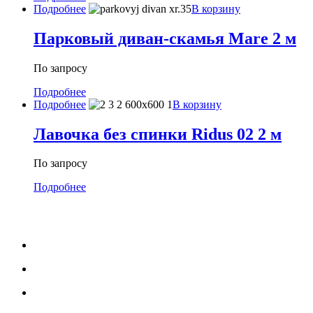
Подробнее
В корзину
Парковый диван-скамья Mare 2 м
По запросу
Подробнее
Подробнее
В корзину
Лавочка без спинки Ridus 02 2 м
По запросу
Подробнее
МЕНЮ
Каталог
Услуги
Портфолио