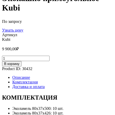
Kubi
По запросу
Узнать цену
Артикул
Kubi
9 900,00
₽
Количество
В корзину
Product ID:
30432
Описание
Комплектация
Доставка и оплата
КОМПЛЕКТАЦИЯ
Эколамель 80х37х500: 10 шт.
Эколамель 80х37х426: 10 шт.