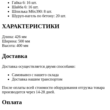
Гайка 6: 16 шт.
Шайба 6: 16 шт.
Шпилька М6х390: 8 шт.
Шуруп-нагель по бетону: 20 шт.
ХАРАКТЕРИСТИКИ
Длина: 426 мм
Ширина: 500 мм
Высота: 400 мм
Доставка
Доставка осуществляется двумя способами:
Самовывоз с нашего склада
Доставка нашим транспортом
После оплаты всей стоимости оборудования отгрузка товара
производится через 14-28 дней.
Оплата