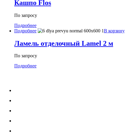
Кашпо Flos
По запросу
Подробнее
Подробнее
В корзину
Ламель отделочный Lamel 2 м
По запросу
Подробнее
МЕНЮ
Каталог
Услуги
Портфолио
Блог
О нас