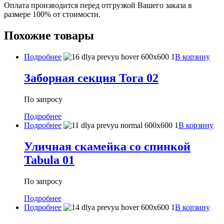
Оплата производится перед отгрузкой Вашего заказа в
размере 100% от стоимости.
Похожие товары
Подробнее
В корзину
Заборная секция Tora 02
По запросу
Подробнее
Подробнее
В корзину
Уличная скамейка со спинкой
Tabula 01
По запросу
Подробнее
Подробнее
В корзину