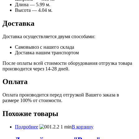
Длина — 5.99 м.
Высота — 4.04 м.
Доставка
Доставка осуществляется двумя способами:
Самовывоз с нашего склада
Доставка нашим транспортом
После оплаты всей стоимости оборудования отгрузка товара
производится через 14-28 дней.
Оплата
Оплата производится перед отгрузкой Вашего заказа в
размере 100% от стоимости.
Похожие товары
Подробнее
В корзину