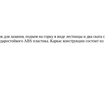
 для лазания, подъем на горку в виде лестницы и два ската с
ударостойкого ABS пластика. Каркас конструкции состоит из