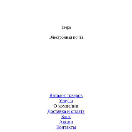
Тверь
Электронная почта
Каталог товаров
Услуги
О компании
Доставка и оплата
Блог
Акции
Контакты