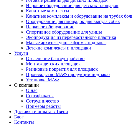
Готовые решения для детских площадок
Игровое оборудование для детских площадок
Канатные комплексы
Канатные комплексы и оборудование на трубах бол
Оборудование для площадок для выгула собак
Парковое оборудование
Спортивное оборудование для улицы
Экопродукция из переработанного пластика
Малые архитектурные формы под заказ
Детские комплексы и площадки
Услуги
Озеленение благоустройство
Монтаж детских площадок
Резиновые покрытия для площадок
Производство МАФ продукции под заказ
Установка МАФ
О компании
О нас
Сертификаты
Сотрудничество
Примеры работы
Доставка и оплата в Твери
Блог
Контакты