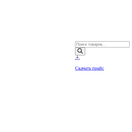
Поиск
товаров
Скачать прайс