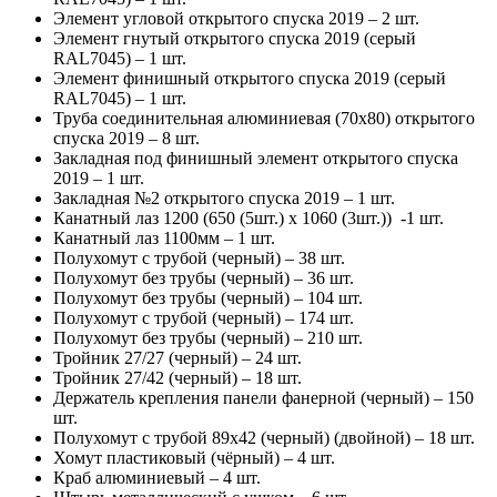
Элемент угловой открытого спуска 2019 – 2 шт.
Элемент гнутый открытого спуска 2019 (серый
RAL7045) – 1 шт.
Элемент финишный открытого спуска 2019 (серый
RAL7045) – 1 шт.
Труба соединительная алюминиевая (70х80) открытого
спуска 2019 – 8 шт.
Закладная под финишный элемент открытого спуска
2019 – 1 шт.
Закладная №2 открытого спуска 2019 – 1 шт.
Канатный лаз 1200 (650 (5шт.) х 1060 (3шт.)) -1 шт.
Канатный лаз 1100мм – 1 шт.
Полухомут с трубой (черный) – 38 шт.
Полухомут без трубы (черный) – 36 шт.
Полухомут без трубы (черный) – 104 шт.
Полухомут с трубой (черный) – 174 шт.
Полухомут без трубы (черный) – 210 шт.
Тройник 27/27 (черный) – 24 шт.
Тройник 27/42 (черный) – 18 шт.
Держатель крепления панели фанерной (черный) – 150
шт.
Полухомут с трубой 89х42 (черный) (двойной) – 18 шт.
Хомут пластиковый (чёрный) – 4 шт.
Краб алюминиевый – 4 шт.