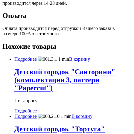
производится через 14-28 дней.
Оплата
Оплата производится перед отгрузкой Вашего заказа в
размере 100% от стоимости.
Похожие товары
Подробнее
В корзину
Детский городок "Санторини"
(комплектация 3, паттерн
"Papercut")
По запросу
Подробнее
Подробнее
В корзину
Детский городок "Тортуга"