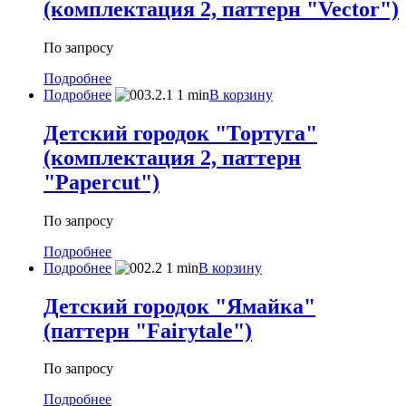
(комплектация 2, паттерн "Vector")
По запросу
Подробнее
Подробнее
В корзину
Детский городок "Тортуга"
(комплектация 2, паттерн
"Papercut")
По запросу
Подробнее
Подробнее
В корзину
Детский городок "Ямайка"
(паттерн "Fairytale")
По запросу
Подробнее