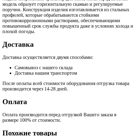
модель образует горизонтальную скамью и регулируемые
поручни. Конструкция изделия изготавливается из стальных
профилей, которые обрабатываются стойкими
противокоррозионными растворами, обеспечивающими
повышенный срок службы продукта даже в условиях холода и
плохой погоды.
Доставка
Доставка осуществляется двумя способами:
Самовывоз с нашего склада
Доставка нашим транспортом
После оплаты всей стоимости оборудования отгрузка товара
производится через 14-28 дней.
Оплата
Оплата производится перед отгрузкой Вашего заказа в
размере 100% от стоимости.
Похожие товары