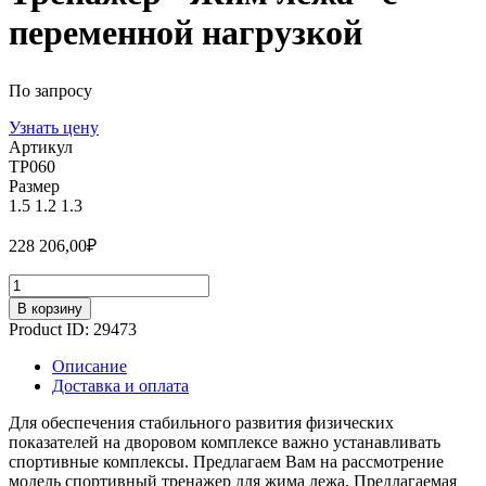
переменной нагрузкой
По запросу
Узнать цену
Артикул
ТР060
Размер
1.5
1.2
1.3
228 206,00
₽
Количество
В корзину
Product ID:
29473
Описание
Доставка и оплата
Для обеспечения стабильного развития физических
показателей на дворовом комплексе важно устанавливать
спортивные комплексы. Предлагаем Вам на рассмотрение
модель спортивный тренажер для жима лежа. Предлагаемая