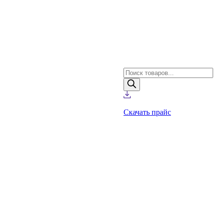
Поиск
товаров
Скачать прайс