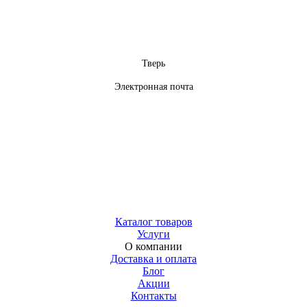
Тверь
Электронная почта
Каталог товаров
Услуги
О компании
Доставка и оплата
Блог
Акции
Контакты