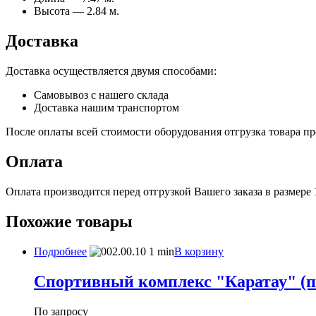
Высота — 2.84 м.
Доставка
Доставка осуществляется двумя способами:
Самовывоз с нашего склада
Доставка нашим транспортом
После оплаты всей стоимости оборудования отгрузка товара про
Оплата
Оплата производится перед отгрузкой Вашего заказа в размере
Похожие товары
Подробнее
В корзину
Спортивный комплекс "Каратау" (па
По запросу