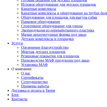
Готовые решения для детских площадок
Игровое оборудование для детских площадок
Канатные комплексы
Канатные комплексы и оборудование на трубах бол
Оборудование для площадок для выгула собак
Парковое оборудование
Спортивное оборудование для улицы
Экопродукция из переработанного пластика
Малые архитектурные формы под заказ
Детские комплексы и площадки
Услуги
Озеленение благоустройство
Монтаж детских площадок
Резиновые покрытия для площадок
Производство МАФ продукции под заказ
Установка МАФ
О компании
О нас
Сертификаты
Сотрудничество
Примеры работы
Доставка и оплата в Твери
Блог
Контакты