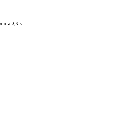
лина 2,9 м