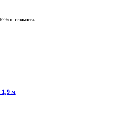
 100% от стоимости.
1,9 м