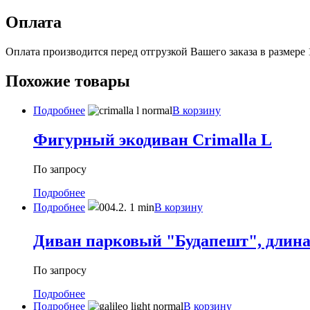
Оплата
Оплата производится перед отгрузкой Вашего заказа в размере
Похожие товары
Подробнее
В корзину
Фигурный экодиван Crimalla L
По запросу
Подробнее
Подробнее
В корзину
Диван парковый "Будапешт", длина 
По запросу
Подробнее
Подробнее
В корзину