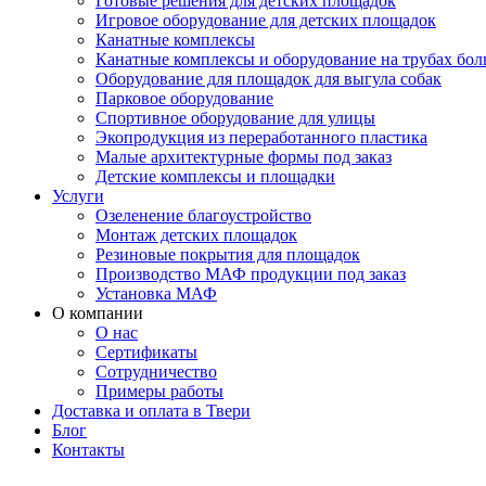
Готовые решения для детских площадок
Игровое оборудование для детских площадок
Канатные комплексы
Канатные комплексы и оборудование на трубах бол
Оборудование для площадок для выгула собак
Парковое оборудование
Спортивное оборудование для улицы
Экопродукция из переработанного пластика
Малые архитектурные формы под заказ
Детские комплексы и площадки
Услуги
Озеленение благоустройство
Монтаж детских площадок
Резиновые покрытия для площадок
Производство МАФ продукции под заказ
Установка МАФ
О компании
О нас
Сертификаты
Сотрудничество
Примеры работы
Доставка и оплата в Твери
Блог
Контакты