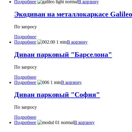
Подробнее
В корзину
Экодиван на металлокаркасе Galileo
По запросу
Подробнее
Подробнее
В корзину
Диван парковый "Барселона"
По запросу
Подробнее
Подробнее
В корзину
Диван парковый "Cофия"
По запросу
Подробнее
Подробнее
В корзину