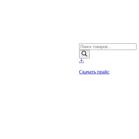
Поиск
товаров
Скачать прайс