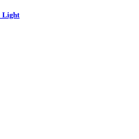
 Light