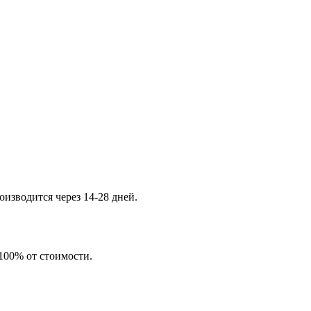
изводится через 14-28 дней.
 100% от стоимости.