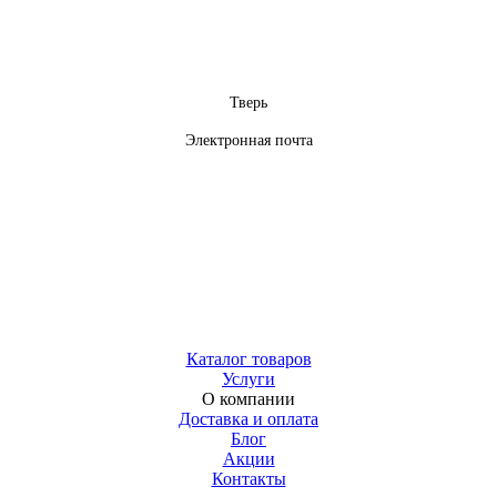
Тверь
Электронная почта
Каталог товаров
Услуги
О компании
Доставка и оплата
Блог
Акции
Контакты