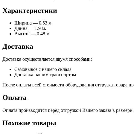
Характеристики
Ширина — 0.53 м.
Длина — 1.9 м.
Высота — 0.48 м.
Доставка
Доставка осуществляется двумя способами:
Самовывоз с нашего склада
Доставка нашим транспортом
После оплаты всей стоимости оборудования отгрузка товара про
Оплата
Оплата производится перед отгрузкой Вашего заказа в размере
Похожие товары