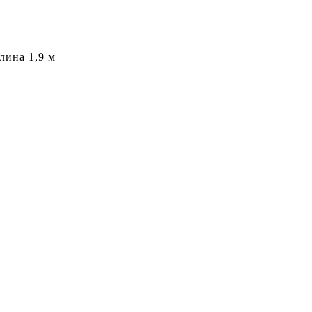
лина 1,9 м