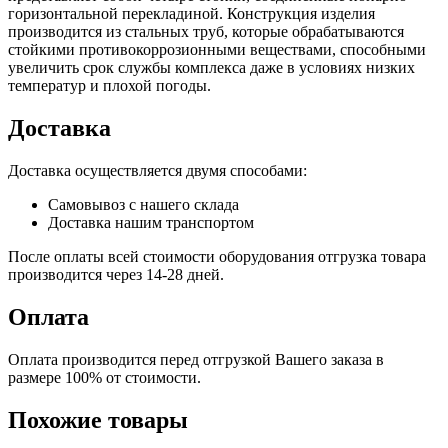
горизонтальной перекладиной. Конструкция изделия
производится из стальных труб, которые обрабатываются
стойкими противокоррозионными веществами, способными
увеличить срок службы комплекса даже в условиях низких
температур и плохой погоды.
Доставка
Доставка осуществляется двумя способами:
Самовывоз с нашего склада
Доставка нашим транспортом
После оплаты всей стоимости оборудования отгрузка товара
производится через 14-28 дней.
Оплата
Оплата производится перед отгрузкой Вашего заказа в
размере 100% от стоимости.
Похожие товары