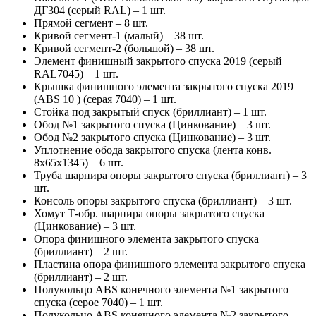
ДГ304 (серый RAL) – 1 шт.
Прямой сегмент – 8 шт.
Кривой сегмент-1 (малый) – 38 шт.
Кривой сегмент-2 (большой) – 38 шт.
Элемент финишный закрытого спуска 2019 (серый
RAL7045) – 1 шт.
Крышка финишного элемента закрытого спуска 2019
(ABS 10 ) (серая 7040) – 1 шт.
Стойка под закрытый спуск (бриллиант) – 1 шт.
Обод №1 закрытого спуска (Цинкование) – 3 шт.
Обод №2 закрытого спуска (Цинкование) – 3 шт.
Уплотнение обода закрытого спуска (лента конв.
8х65х1345) – 6 шт.
Труба шарнира опоры закрытого спуска (бриллиант) – 3
шт.
Консоль опоры закрытого спуска (бриллиант) – 3 шт.
Хомут Т-обр. шарнира опоры закрытого спуска
(Цинкование) – 3 шт.
Опора финишного элемента закрытого спуска
(бриллиант) – 2 шт.
Пластина опора финишного элемента закрытого спуска
(бриллиант) – 2 шт.
Полукольцо ABS конечного элемента №1 закрытого
спуска (серое 7040) – 1 шт.
Полукольцо ABS конечного элемента №2 закрытого