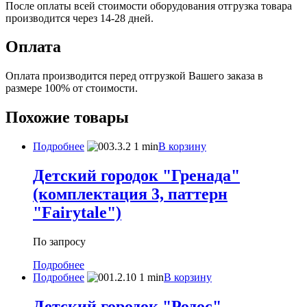
После оплаты всей стоимости оборудования отгрузка товара
производится через 14-28 дней.
Оплата
Оплата производится перед отгрузкой Вашего заказа в
размере 100% от стоимости.
Похожие товары
Подробнее
В корзину
Детский городок "Гренада"
(комплектация 3, паттерн
"Fairytale")
По запросу
Подробнее
Подробнее
В корзину
Детский городок "Родос"