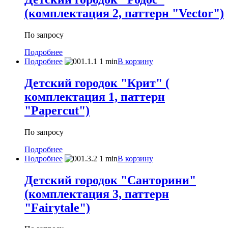
(комплектация 2, паттерн "Vector")
По запросу
Подробнее
Подробнее
В корзину
Детский городок "Крит" (
комплектация 1, паттерн
"Papercut")
По запросу
Подробнее
Подробнее
В корзину
Детский городок "Санторини"
(комплектация 3, паттерн
"Fairytale")