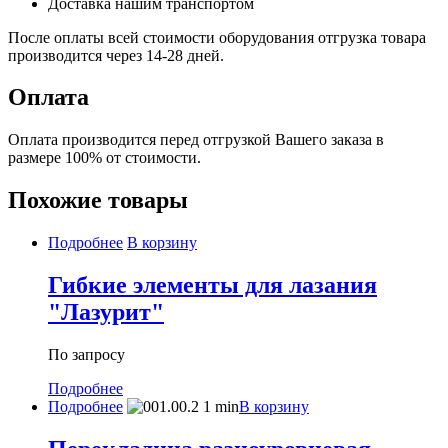
Доставка нашим транспортом
После оплаты всей стоимости оборудования отгрузка товара
производится через 14-28 дней.
Оплата
Оплата производится перед отгрузкой Вашего заказа в
размере 100% от стоимости.
Похожие товары
Подробнее
В корзину
Гибкие элементы для лазания
"Лазурит"
По запросу
Подробнее
Подробнее
В корзину