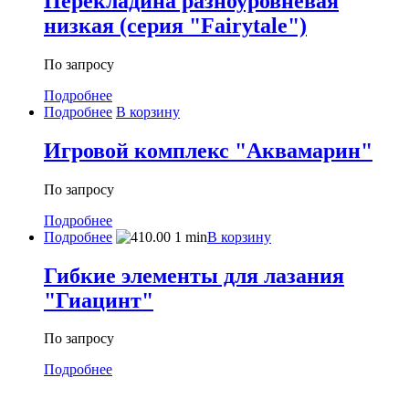
Перекладина разноуровневая
низкая (серия "Fairytale")
По запросу
Подробнее
Подробнее
В корзину
Игровой комплекс "Аквамарин"
По запросу
Подробнее
Подробнее
В корзину
Гибкие элементы для лазания
"Гиацинт"
По запросу
Подробнее
МЕНЮ