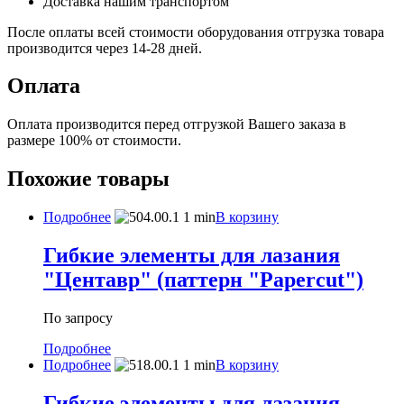
Доставка нашим транспортом
После оплаты всей стоимости оборудования отгрузка товара
производится через 14-28 дней.
Оплата
Оплата производится перед отгрузкой Вашего заказа в
размере 100% от стоимости.
Похожие товары
Подробнее
В корзину
Гибкие элементы для лазания
"Центавр" (паттерн "Papercut")
По запросу
Подробнее
Подробнее
В корзину
Гибкие элементы для лазания