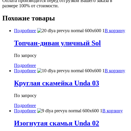
Оплата производится перед отгрузкой Вашего заказа в
размере 100% от стоимости.
Похожие товары
Подробнее
В корзину
Топчан-диван уличный Sol
По запросу
Подробнее
Подробнее
В корзину
Круглая скамейка Unda 03
По запросу
Подробнее
Подробнее
В корзину
Изогнутая скамья Unda 02