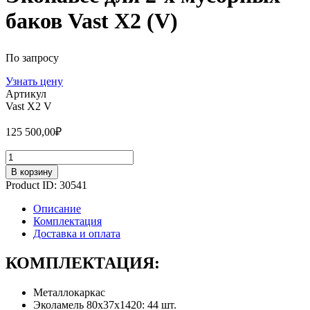
баков Vast X2 (V)
По запросу
Узнать цену
Артикул
Vast X2 V
125 500,00
₽
Количество
В корзину
Product ID:
30541
Описание
Комплектация
Доставка и оплата
КОМПЛЕКТАЦИЯ:
Металлокаркас
Эколамель 80х37х1420: 44 шт.