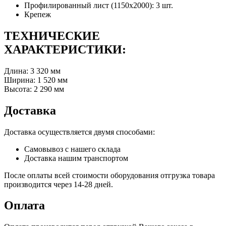
Профилированный лист (1150х2000): 3 шт.
Крепеж
ТЕХНИЧЕСКИЕ
ХАРАКТЕРИСТИКИ:
Длина: 3 320 мм
Ширина: 1 520 мм
Высота: 2 290 мм
Доставка
Доставка осуществляется двумя способами:
Самовывоз с нашего склада
Доставка нашим транспортом
После оплаты всей стоимости оборудования отгрузка товара
производится через 14-28 дней.
Оплата