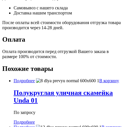
Самовывоз с нашего склада
Доставка нашим транспортом
После оплаты всей стоимости оборудования отгрузка товара
производится через 14-28 дней.
Оплата
Оплата производится перед отгрузкой Вашего заказа в
размере 100% от стоимости.
Похожие товары
Подробнее
В корзину
Полукруглая уличная скамейка
Unda 01
По запросу
Подробнее