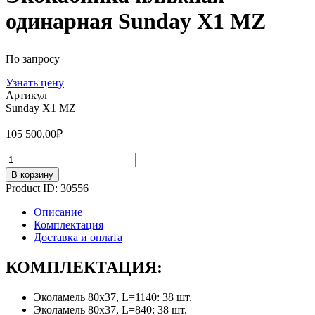
одинарная Sunday X1 MZ
По запросу
Узнать цену
Артикул
Sunday X1 MZ
105 500,00
₽
Количество
В корзину
Product ID:
30556
Описание
Комплектация
Доставка и оплата
КОМПЛЕКТАЦИЯ:
Эколамель 80х37, L=1140: 38 шт.
Эколамель 80х37, L=840: 38 шт.