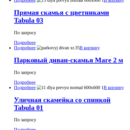
Подробнее
В корзину
Прямая скамья с цветниками
Tabula 03
По запросу
Подробнее
Подробнее
В корзину
Парковый диван-скамья Mare 2 м
По запросу
Подробнее
Подробнее
В корзину
Уличная скамейка со спинкой
Tabula 01
По запросу
Подробнее