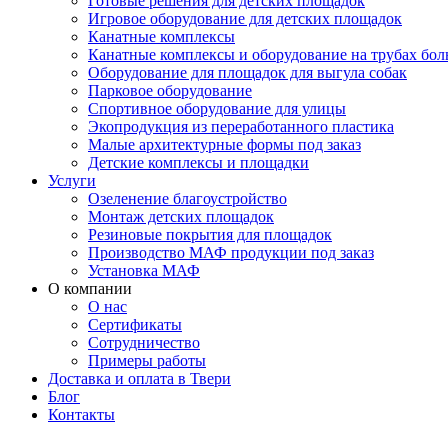
Готовые решения для детских площадок
Игровое оборудование для детских площадок
Канатные комплексы
Канатные комплексы и оборудование на трубах бол
Оборудование для площадок для выгула собак
Парковое оборудование
Спортивное оборудование для улицы
Экопродукция из переработанного пластика
Малые архитектурные формы под заказ
Детские комплексы и площадки
Услуги
Озеленение благоустройство
Монтаж детских площадок
Резиновые покрытия для площадок
Производство МАФ продукции под заказ
Установка МАФ
О компании
О нас
Сертификаты
Сотрудничество
Примеры работы
Доставка и оплата в Твери
Блог
Контакты