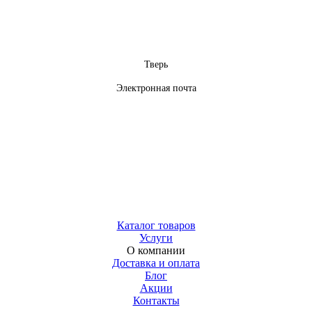
Тверь
Электронная почта
Каталог товаров
Услуги
О компании
Доставка и оплата
Блог
Акции
Контакты