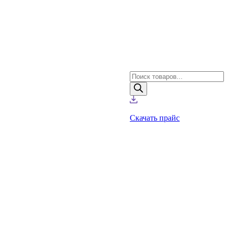
Поиск
товаров
Скачать прайс