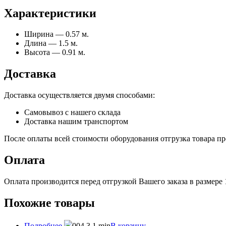
Характеристики
Ширина — 0.57 м.
Длина — 1.5 м.
Высота — 0.91 м.
Доставка
Доставка осуществляется двумя способами:
Самовывоз с нашего склада
Доставка нашим транспортом
После оплаты всей стоимости оборудования отгрузка товара про
Оплата
Оплата производится перед отгрузкой Вашего заказа в размере
Похожие товары
Подробнее
В корзину