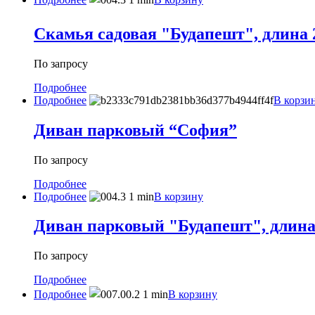
Скамья садовая "Будапешт", длина 
По запросу
Подробнее
Подробнее
В корзи
Диван парковый “София”
По запросу
Подробнее
Подробнее
В корзину
Диван парковый "Будапешт", длина 
По запросу
Подробнее
Подробнее
В корзину