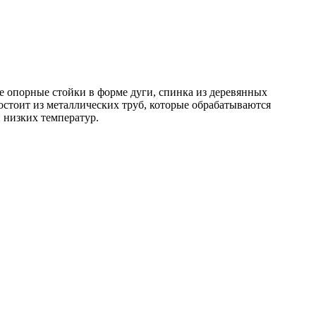
 опорные стойки в форме дуги, спинка из деревянных
остоит из металлических труб, которые обрабатываются
 низких температур.