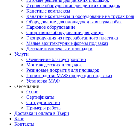
Готовые решения для детских площадок
Игровое оборудование для детских площадок
Канатные комплексы
Канатные комплексы и оборудование на трубах бол
Оборудование для площадок для выгула собак
Парковое оборудование
Спортивное оборудование для улицы
Экопродукция из переработанного пластика
Малые архитектурные формы под заказ
Детские комплексы и площадки
Услуги
Озеленение благоустройство
Монтаж детских площадок
Резиновые покрытия для площадок
Производство МАФ продукции под заказ
Установка МАФ
О компании
О нас
Сертификаты
Сотрудничество
Примеры работы
Доставка и оплата в Твери
Блог
Контакты