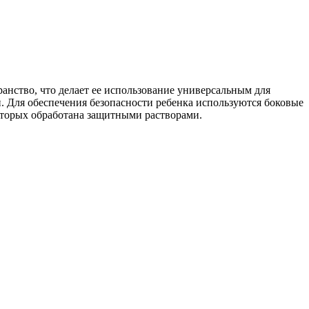
анство, что делает ее использование универсальным для
. Для обеспечения безопасности ребенка используются боковые
оторых обработана защитными растворами.