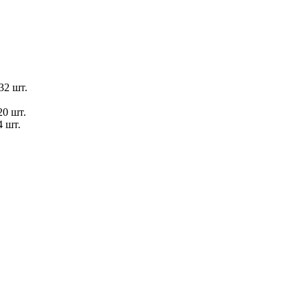
32 шт.
20 шт.
4 шт.