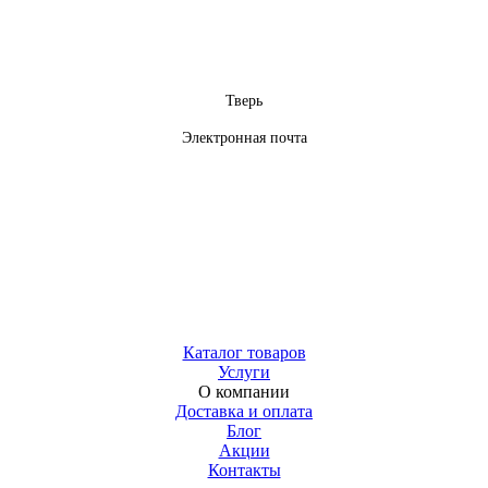
Тверь
Электронная почта
Каталог товаров
Услуги
О компании
Доставка и оплата
Блог
Акции
Контакты