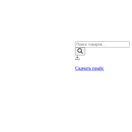
Поиск
товаров
Скачать прайс