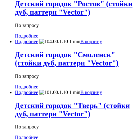
Детский городок "Ростов" (стойки
дуб, паттерн "Vector")
По запросу
Подробнее
Подробнее
В корзину
Детский городок "Смоленск"
(стойки дуб, паттерн "Vector")
По запросу
Подробнее
Подробнее
В корзину
Детский городок "Тверь" (стойки
дуб, паттерн "Vector")
По запросу
Подробнее