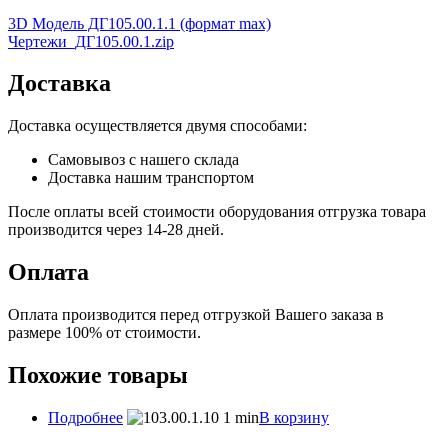
3D Модель ДГ105.00.1.1 (формат max)
Чертежи_ДГ105.00.1.zip
Доставка
Доставка осуществляется двумя способами:
Самовывоз с нашего склада
Доставка нашим транспортом
После оплаты всей стоимости оборудования отгрузка товара
производится через 14-28 дней.
Оплата
Оплата производится перед отгрузкой Вашего заказа в
размере 100% от стоимости.
Похожие товары
Подробнее
В корзину