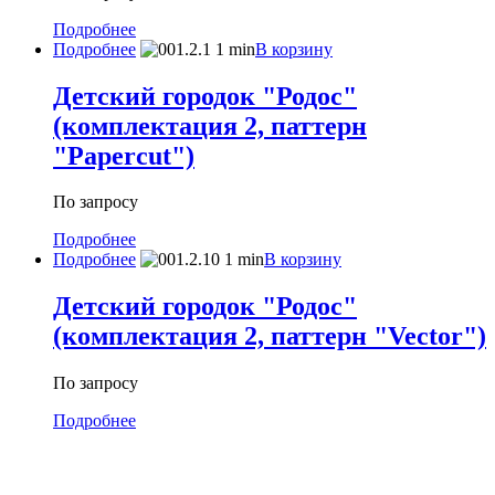
Подробнее
Подробнее
В корзину
Детский городок "Родос"
(комплектация 2, паттерн
"Papercut")
По запросу
Подробнее
Подробнее
В корзину
Детский городок "Родос"
(комплектация 2, паттерн "Vector")
По запросу
Подробнее
МЕНЮ