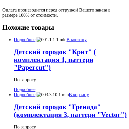
Оплата производится перед отгрузкой Вашего заказа в
размере 100% от стоимости.
Похожие товары
Подробнее
В корзину
Детский городок "Крит" (
комплектация 1, паттерн
"Papercut")
По запросу
Подробнее
Подробнее
В корзину
Детский городок "Гренада"
(комплектация 3, паттерн "Vector")
По запросу