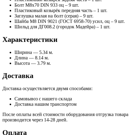
Болт М8х70 DIN 933 оц – 9 шт.
Пластиковый козырёк передняя часть – 1 шт.
Заглушка малая на болт (серая) – 9 шт.
Шайба М8 DIN 9021 (ГОСТ 6958-70) усил, оц – 9 шт.
Шильд для ДГ008.2 (городок Мадейра) – 1 шт.
Характеристики
Ширина — 5.34 м.
Длина — 8.14 м.
Высота — 3.79 м.
Доставка
Доставка осуществляется двумя способами:
Самовывоз с нашего склада
Доставка нашим транспортом
После оплаты всей стоимости оборудования отгрузка товара
производится через 14-28 дней.
Оплата