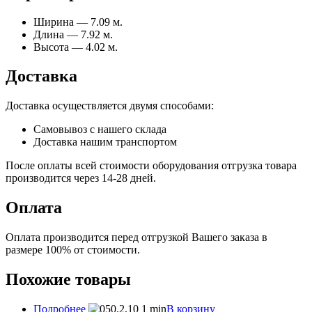
Ширина — 7.09 м.
Длина — 7.92 м.
Высота — 4.02 м.
Доставка
Доставка осуществляется двумя способами:
Самовывоз с нашего склада
Доставка нашим транспортом
После оплаты всей стоимости оборудования отгрузка товара
производится через 14-28 дней.
Оплата
Оплата производится перед отгрузкой Вашего заказа в
размере 100% от стоимости.
Похожие товары
Подробнее
В корзину