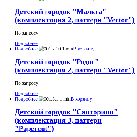
Детский городок "Мальта"
(комплектация 2, паттерн "Vector")
По запросу
Подробнее
Подробнее
В корзину
Детский городок "Родос"
(комплектация 2, паттерн "Vector")
По запросу
Подробнее
Подробнее
В корзину
Детский городок "Санторини"
(комплектация 3, паттерн
"Papercut")