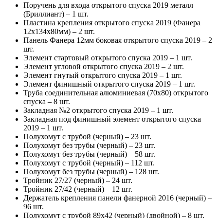
Поручень для входа открытого спуска 2019 металл
(Бриллиант) – 1 шт.
Пластина крепления открытого спуска 2019 (Фанера
12х134х80мм) – 2 шт.
Панель Фанера 12мм боковая открытого спуска 2019 – 2
шт.
Элемент стартовый открытого спуска 2019 – 1 шт.
Элемент угловой открытого спуска 2019 – 2 шт.
Элемент гнутый открытого спуска 2019 – 1 шт.
Элемент финишный открытого спуска 2019 – 1 шт.
Труба соединительная алюминиевая (70х80) открытого
спуска – 8 шт.
Закладная №2 открытого спуска 2019 – 1 шт.
Закладная под финишный элемент открытого спуска
2019 – 1 шт.
Полухомут с трубой (черный) – 23 шт.
Полухомут без трубы (черный) – 23 шт.
Полухомут без трубы (черный) – 58 шт.
Полухомут с трубой (черный) – 112 шт.
Полухомут без трубы (черный) – 128 шт.
Тройник 27/27 (черный) – 24 шт.
Тройник 27/42 (черный) – 12 шт.
Держатель крепления панели фанерной 2016 (черный) –
96 шт.
Полухомут с трубой 89х42 (черный) (двойной) – 8 шт.