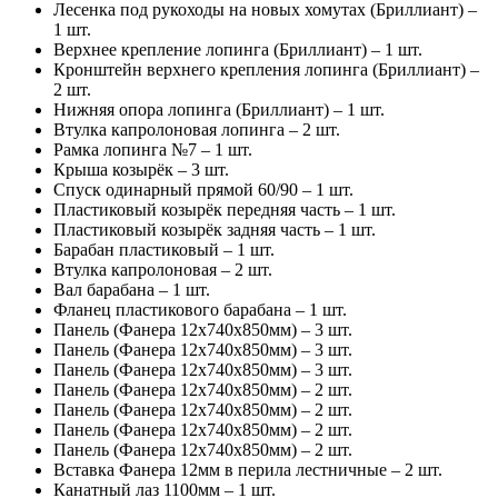
Лесенка под рукоходы на новых хомутах (Бриллиант) –
1 шт.
Верхнее крепление лопинга (Бриллиант) – 1 шт.
Кронштейн верхнего крепления лопинга (Бриллиант) –
2 шт.
Нижняя опора лопинга (Бриллиант) – 1 шт.
Втулка капролоновая лопинга – 2 шт.
Рамка лопинга №7 – 1 шт.
Крыша козырёк – 3 шт.
Спуск одинарный прямой 60/90 – 1 шт.
Пластиковый козырёк передняя часть – 1 шт.
Пластиковый козырёк задняя часть – 1 шт.
Барабан пластиковый – 1 шт.
Втулка капролоновая – 2 шт.
Вал барабана – 1 шт.
Фланец пластикового барабана – 1 шт.
Панель (Фанера 12х740х850мм) – 3 шт.
Панель (Фанера 12х740х850мм) – 3 шт.
Панель (Фанера 12х740х850мм) – 3 шт.
Панель (Фанера 12х740х850мм) – 2 шт.
Панель (Фанера 12х740х850мм) – 2 шт.
Панель (Фанера 12х740х850мм) – 2 шт.
Панель (Фанера 12х740х850мм) – 2 шт.
Вставка Фанера 12мм в перила лестничные – 2 шт.
Канатный лаз 1100мм – 1 шт.